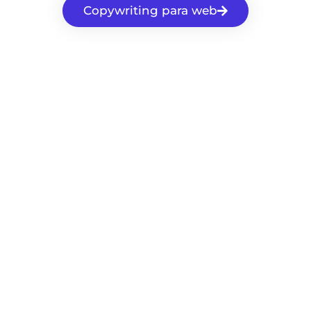
Copywriting para web