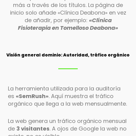
más a través de los títulos. La página de
inicio solo añade «Clínica Deabona» en vez
de añadir, por ejemplo:
«Clínica
Fisioterapia en Tomelloso Deabona»
Visión general dominio: Autoridad, tráfico orgánico
La herramienta utilizada para la auditoría
es
«SemRush»
. Aquí muestra el tráfico
orgánico que llega a la web mensualmente.
La web genera un tráfico orgánico mensual
de
3 visitantes
. A ojos de Google la web no