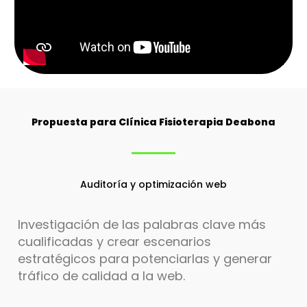
Propuesta para Clínica Fisioterapia Deabona
Auditoría y optimización web
Investigación de las palabras clave más
cualificadas y crear escenarios
estratégicos para potenciarlas y generar
tráfico de calidad a la web.