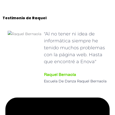
Testimonio de Raquel
"Al no tener ni idea de
informática siempre he
tenido muchos problemas
con la página web. Hasta
que encontré a Enova"
Raquel Bernaola
Escuela De Danza Raquel Bernaola