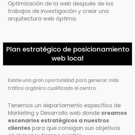
Optimización de la web después de los
trabajos de investigación y crear una
arquitectura web óptima.
Plan estratégico de posicionamiento
web local
Existe una gran oportunidad para generar más
tráfico orgánico cualificado al centro.
Tenemos un departamento específico de
Marketing y Desarrollo web donde
creamos
escenarios estratégicos a nuestros
clientes
para que consigan sus objetivos