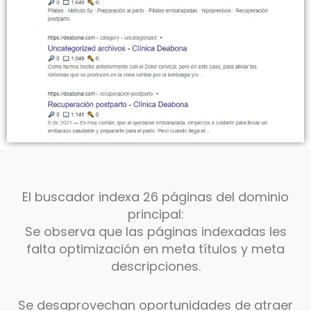
El buscador indexa 26 páginas del dominio
principal:
Se observa que las páginas indexadas les
falta optimización en meta títulos y meta
descripciones.
Se desaprovechan oportunidades de atraer