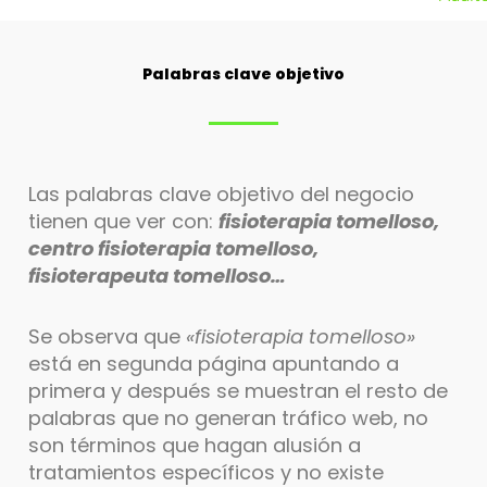
Palabras clave objetivo
Las palabras clave objetivo del negocio
tienen que ver con:
fisioterapia tomelloso,
centro fisioterapia tomelloso,
fisioterapeuta tomelloso…
Se observa que
«fisioterapia tomelloso»
está en segunda página apuntando a
primera y después se muestran el resto de
palabras que no generan tráfico web, no
son términos que hagan alusión a
tratamientos específicos y no existe