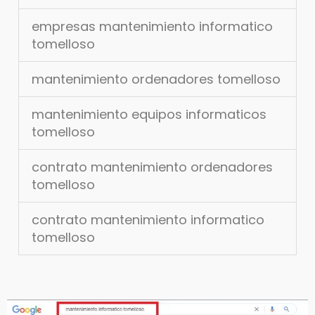
empresas mantenimiento informatico
tomelloso
mantenimiento ordenadores tomelloso
mantenimiento equipos informaticos
tomelloso
contrato mantenimiento ordenadores
tomelloso
contrato mantenimiento informatico
tomelloso