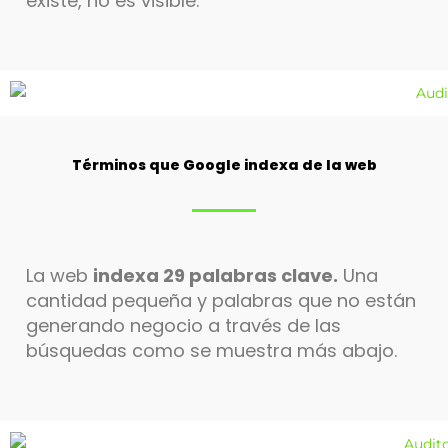
existe, no es visible.
Términos que Google indexa de la web
La web
indexa 29 palabras clave.
Una
cantidad pequeña y palabras que no están
generando negocio a través de las
búsquedas como se muestra más abajo.