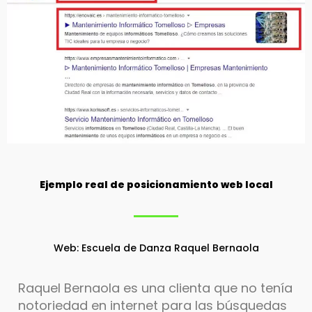
Ejemplo real de posicionamiento web local
Web: Escuela de Danza Raquel Bernaola
Raquel Bernaola es una clienta que no tenía
notoriedad en internet para las búsquedas