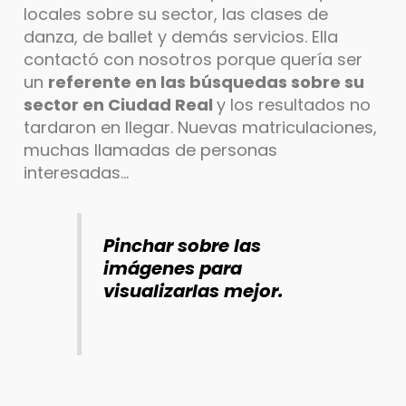
locales sobre su sector, las clases de
danza, de ballet y demás servicios. Ella
contactó con nosotros porque quería ser
un
referente en las búsquedas sobre su
sector en Ciudad Real
y los resultados no
tardaron en llegar. Nuevas matriculaciones,
muchas llamadas de personas
interesadas…
Pinchar sobre las
imágenes para
visualizarlas mejor.