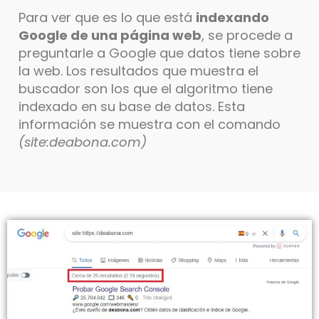
Para ver que es lo que está
indexando
Google de una página web
, se procede a
preguntarle a Google que datos tiene sobre
la web. Los resultados que muestra el
buscador son los que el algoritmo tiene
indexado en su base de datos. Esta
información se muestra con el comando
(site:deabona.com)