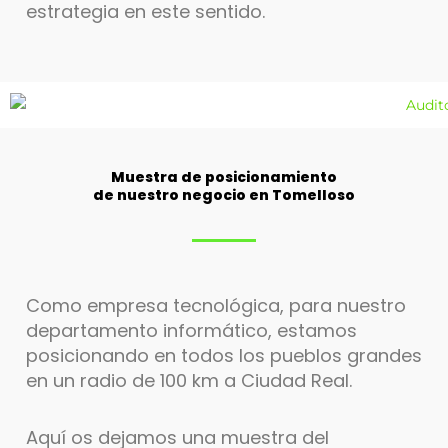
estrategia en este sentido.
Muestra de posicionamiento
de nuestro negocio en Tomelloso
Como empresa tecnológica, para nuestro
departamento informático, estamos
posicionando en todos los pueblos grandes
en un radio de 100 km a Ciudad Real.
Aquí os dejamos una muestra del