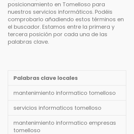
posicionamiento en Tomelloso para
nuestros servicios informáticos. Podéis
comprobarlo añadiendo estos términos en
el buscador. Estamos entre la primera y
tercera posición por cada una de las
palabras clave.
Palabras clave locales
mantenimiento informatico tomelloso
servicios informaticos tomelloso
mantenimiento informatico empresas
tomelloso