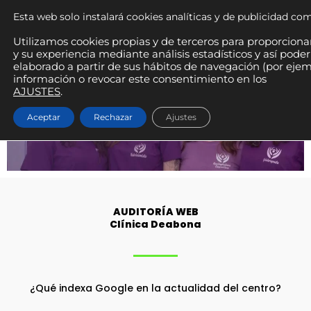
Esta web solo instalará cookies analíticas y de publicidad c
Utilizamos cookies propias y de terceros para proporcionar
y su experiencia mediante análisis estadísticos y así poder
elaborado a partir de sus hábitos de navegación (por ejem
información o revocar este consentimiento en los
AJUSTES
.
Aceptar
Rechazar
Ajustes
AUDITORÍA WEB
Clínica Deabona
¿Qué indexa Google en la actualidad del centro?