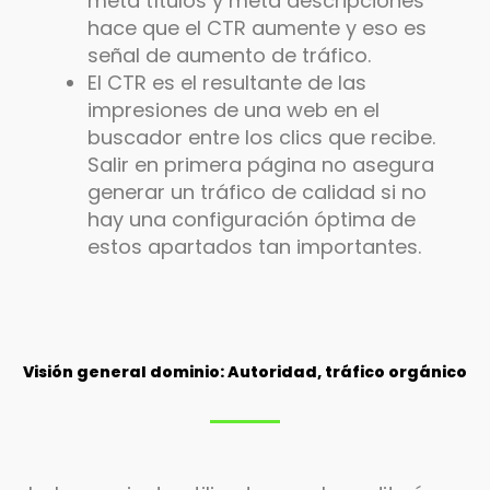
meta títulos y meta descripciones
hace que el CTR aumente y eso es
señal de aumento de tráfico.
El CTR es el resultante de las
impresiones de una web en el
buscador entre los clics que recibe.
Salir en primera página no asegura
generar un tráfico de calidad si no
hay una configuración óptima de
estos apartados tan importantes.
Visión general dominio: Autoridad, tráfico orgánico