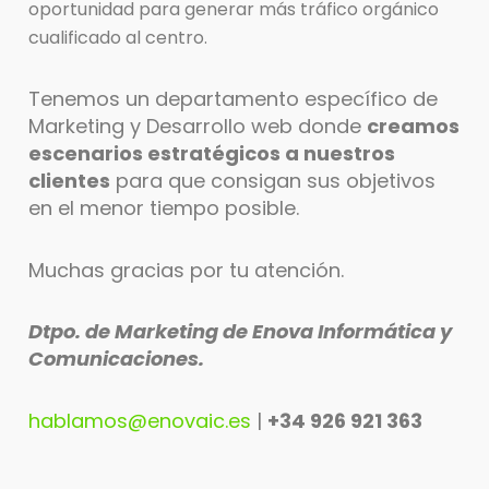
oportunidad para generar más tráfico orgánico
cualificado al centro.
Tenemos un departamento específico de
Marketing y Desarrollo web donde
creamos
escenarios estratégicos a nuestros
clientes
para que consigan sus objetivos
en el menor tiempo posible.
Muchas gracias por tu atención.
Dtpo. de Marketing de Enova Informática y
Comunicaciones.
hablamos@enovaic.es
|
+34 926 921 363