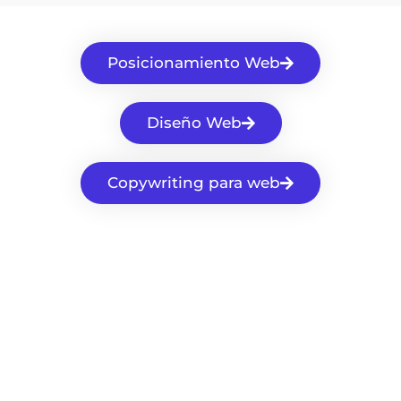
Posicionamiento Web
Diseño Web
Copywriting para web