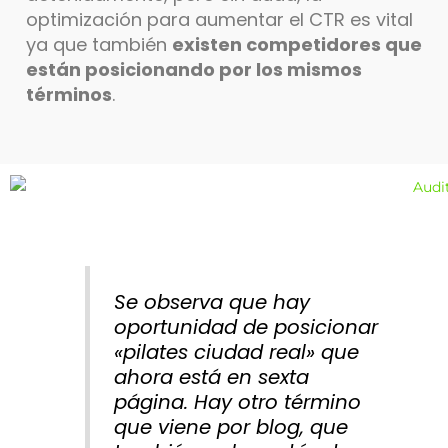
optimización para aumentar el CTR es vital
ya que también
existen competidores que
están posicionando por los mismos
términos
.
Se observa que hay
oportunidad de posicionar
«pilates ciudad real» que
ahora está en sexta
página. Hay otro término
que viene por blog, que