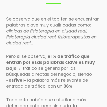
Se observa que en el top ten se encuentran
palabras clave muy cualificadas como:
clínicas de fisioterapia en ciudad real,
fisioterapia ciudad real, fisioterapeutas en
ciudad real…
Pero si se observa,
el % de tráfico que
entran por esas palabras clave es muy
bajo
. El tráfico se genera por las
búsquedas directas del negocio, siendo
«osfivel»
la palabra más relevante de
entrada de tráfico, con un
36%
.
Todo esto habría que estudiarlo más
detenidamente, pero sin duda, la