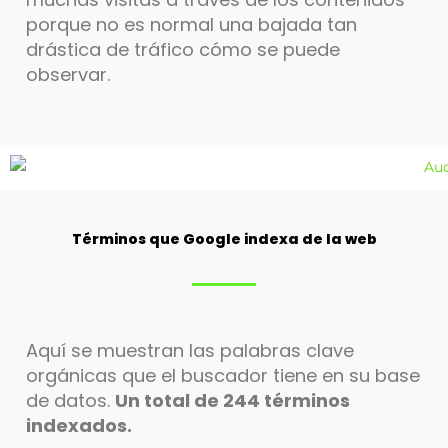
porque no es normal una bajada tan
drástica de tráfico cómo se puede
observar.
Términos que Google indexa de la web
Aquí se muestran las palabras clave
orgánicas que el buscador tiene en su base
de datos.
Un total de 244 términos
indexados.