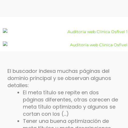
El buscador indexa muchas páginas del
dominio principal y se observan algunos
detalles:
El meta título se repite en dos
páginas diferentes, otras carecen de
meta título optimizado y algunos se
cortan con los (…)
Tener una buena optimización de