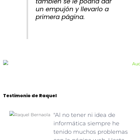
también se le podría dar
un empujón y llevarlo a
primera página.
Testimonio de Raquel
"Al no tener ni idea de
informática siempre he
tenido muchos problemas