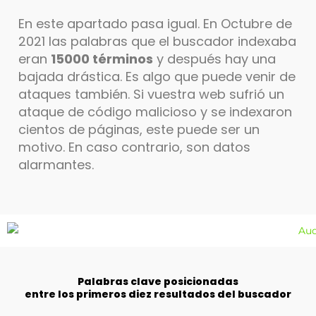
En este apartado pasa igual. En Octubre de
2021 las palabras que el buscador indexaba
eran
15000 términos
y después hay una
bajada drástica. Es algo que puede venir de
ataques también. Si vuestra web sufrió un
ataque de código malicioso y se indexaron
cientos de páginas, este puede ser un
motivo. En caso contrario, son datos
alarmantes.
Palabras clave posicionadas
entre los primeros diez resultados del buscador