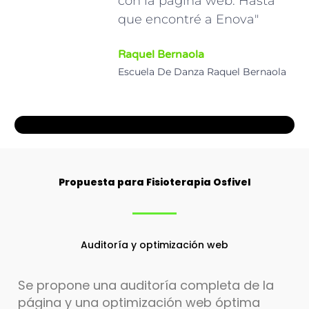
con la página web. Hasta
que encontré a Enova"
Raquel Bernaola
Escuela De Danza Raquel Bernaola
Propuesta para Fisioterapia Osfivel
Auditoría y optimización web
Se propone una auditoría completa de la
página y una optimización web óptima