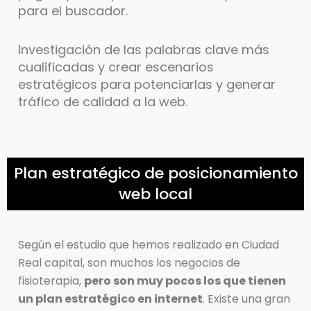
para el buscador.
Investigación de las palabras clave más
cualificadas y crear escenarios
estratégicos para potenciarlas y generar
tráfico de calidad a la web.
Plan estratégico de posicionamiento
web local
Según el estudio que hemos realizado en Ciudad
Real capital, son muchos los negocios de
fisioterapia,
pero son muy pocos los que tienen
un plan estratégico en internet
. Existe una gran