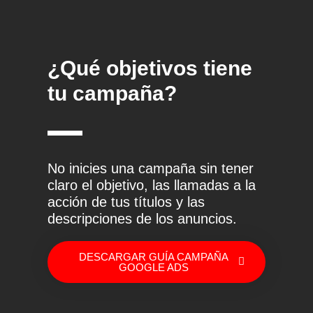
¿Qué objetivos tiene
tu campaña?
No inicies una campaña sin tener
claro el objetivo, las llamadas a la
acción de tus títulos y las
descripciones de los anuncios.
DESCARGAR GUÍA CAMPAÑA
GOOGLE ADS