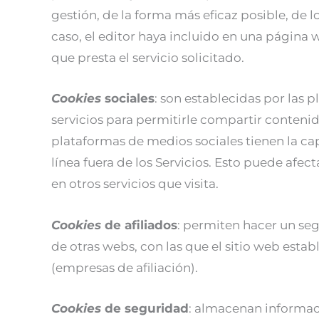
gestión, de la forma más eficaz posible, de l
caso, el editor haya incluido en una página 
que presta el servicio solicitado.
Cookies
sociales
: son establecidas por las p
servicios para permitirle compartir contenid
plataformas de medios sociales tienen la ca
línea fuera de los Servicios. Esto puede afec
en otros servicios que visita.
Cookies
de afiliados
: permiten hacer un seg
de otras webs, con las que el sitio web estab
(empresas de afiliación).
Cookies
de seguridad
: almacenan informaci