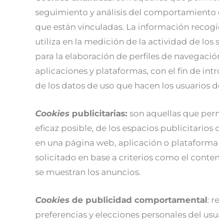
seguimiento y análisis del comportamiento de
que están vinculadas. La información recog
utiliza en la medición de la actividad de los
para la elaboración de perfiles de navegación
aplicaciones y plataformas, con el fin de int
de los datos de uso que hacen los usuarios de
Cookies
publicitarias:
son aquellas que perm
eficaz posible, de los espacios publicitarios 
en una página web, aplicación o plataforma d
solicitado en base a criterios como el conte
se muestran los anuncios.
Cookies
de publicidad comportamental
: 
preferencias y elecciones personales del usua