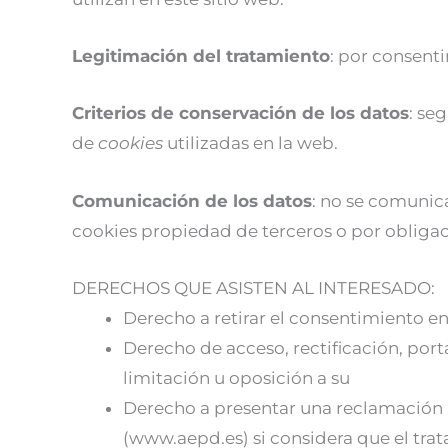
Legitimación del tratamiento
: por consenti
Criterios de conservación de los datos
: se
de
cookies
utilizadas en la web.
Comunicación de los datos
: no se comunica
cookies propiedad de terceros o por obligac
DERECHOS QUE ASISTEN AL INTERESADO:
Derecho a retirar el consentimiento e
Derecho de acceso, rectificación, port
limitación u oposición a su
Derecho a presentar una reclamación 
(www.aepd.es) si considera que el trat