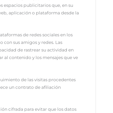
os espacios publicitarios que, en su
web, aplicación o plataforma desde la
lataformas de redes sociales en los
o con sus amigos y redes. Las
pacidad de rastrear su actividad en
tar al contenido y los mensajes que ve
uimiento de las visitas procedentes
lece un contrato de afiliación
ón cifrada para evitar que los datos