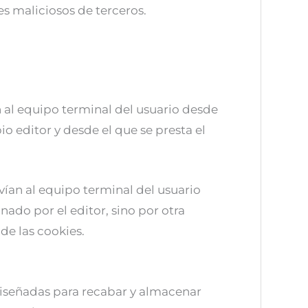
s maliciosos de terceros.
n al equipo terminal del usuario desde
 editor y desde el que se presta el
vían al equipo terminal del usuario
ado por el editor, sino por otra
de las cookies.
iseñadas para recabar y almacenar