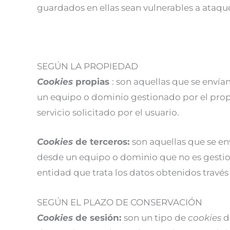
guardados en ellas sean vulnerables a ataque
SEGÚN LA PROPIEDAD
Cookies
propias
: son aquellas que se envía
un equipo o dominio gestionado por el propio
servicio solicitado por el usuario.
Cookies
de terceros:
son aquellas que se en
desde un equipo o dominio que no es gestion
entidad que trata los datos obtenidos través 
SEGÚN EL PLAZO DE CONSERVACIÓN
Cookies
de sesión:
son un tipo de
cookies
d