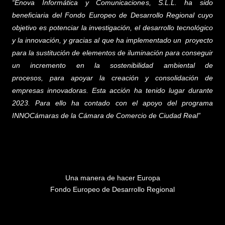
“
Enova Informática y Comunicaciones, S.L.L.
ha sido
beneficiaria del Fondo Europeo de Desarrollo Regional cuyo
objetivo es potenciar la investigación, el desarrollo tecnológico
y la innovación, y gracias al que ha implementado un proyecto
para la sustitución de elementos de iluminación para conseguir
un incremento en la sostenibilidad ambiental de
procesos,
para apoyar la creación y consolidación de
empresas innovadoras. Esta acción ha tenido lugar durante
2023. Para ello ha contado con el apoyo del programa
INNOCámaras de la Cámara de Comercio de Ciudad Real”
Una manera de hacer Europa
Fondo Europeo de Desarrollo Regional