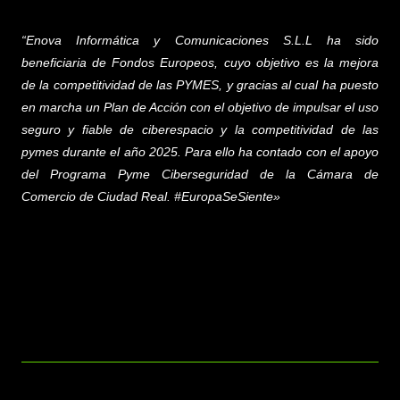
“Enova Informática y Comunicaciones S.L.L
ha sido
beneficiaria de Fondos Europeos, cuyo objetivo es la mejora
de la competitividad de las PYMES, y gracias al cual ha puesto
en marcha un Plan de Acción con el objetivo de impulsar el uso
seguro y fiable de ciberespacio y la competitividad de las
pymes durante el año 2025. Para ello ha contado con el apoyo
del Programa Pyme Ciberseguridad de la Cámara de
Comercio de Ciudad Real. #EuropaSeSiente»