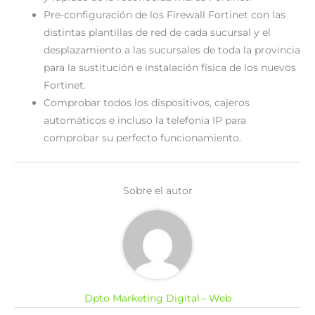
Pre-configuración de los Firewall Fortinet con las
distintas plantillas de red de cada sucursal y el
desplazamiento a las sucursales de toda la provincia
para la sustitución e instalación física de los nuevos
Fortinet.
Comprobar todos los dispositivos, cajeros
automáticos e incluso la telefonía IP para
comprobar su perfecto funcionamiento.
Sobre el autor
Dpto Marketing Digital - Web