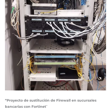
“Proyecto de sustitución de Firewall en sucursales
bancarias con Fortinet
”