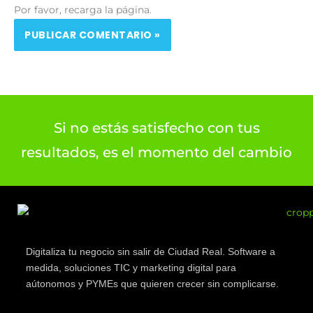
Por favor, recarga la página.
Si no estás satisfecho con tus
resultados, es el momento del cambio
Digitaliza tu negocio sin salir de Ciudad Real. Software a
medida, soluciones TIC y marketing digital para
aútonomos y PYMEs que quieren crecer sin complicarse.