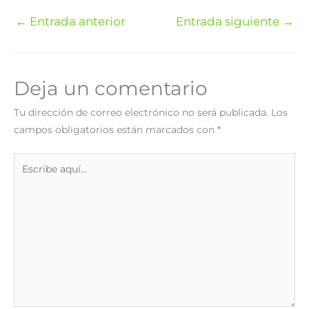
←
Entrada anterior
Entrada siguiente
→
Deja un comentario
Tu dirección de correo electrónico no será publicada.
Los
campos obligatorios están marcados con
*
Escribe
aquí...