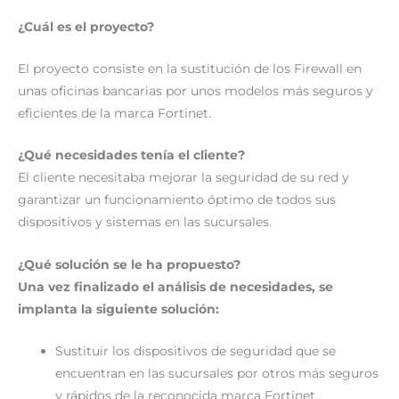
¿Cuál es el proyecto?
El proyecto consiste en la sustitución de los Firewall en
unas oficinas bancarias por unos modelos más seguros y
eficientes de la marca Fortinet.
¿Qué necesidades tenía el cliente?
El cliente necesitaba mejorar la seguridad de su red y
garantizar un funcionamiento óptimo de todos sus
dispositivos y sistemas en las sucursales.
¿Qué solución se le ha propuesto?
Una vez finalizado el análisis de necesidades, se
implanta la siguiente solución:
Sustituir los dispositivos de seguridad que se
encuentran en las sucursales por otros más seguros
y rápidos de la reconocida marca Fortinet.