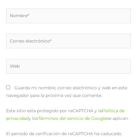
Nombre*
Correo
electrónico*
Web
Guarda mi nombre, correo electrónico y web en este
navegador para la próxima vez que comente.
Este sitio esta protegido por reCAPTCHA y la
Política de
privacidad
y los
Términos del servicio de Google
se aplican.
El periodo de verificación de reCAPTCHA ha caducado.