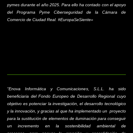
pymes durante el año 2025. Para ello ha contado con el apoyo
del Programa Pyme Ciberseguridad de la Cámara de
Comercio de Ciudad Real. #EuropaSeSiente»
“
Enova Informática y Comunicaciones, S.L.L.
ha sido
beneficiaria del Fondo Europeo de Desarrollo Regional cuyo
objetivo es potenciar la investigación, el desarrollo tecnológico
y la innovación, y gracias al que ha implementado un proyecto
para la sustitución de elementos de iluminación para conseguir
un incremento en la sostenibilidad ambiental de