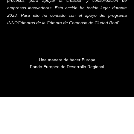
procesos,
para apoyar la creación y consolidación de
empresas innovadoras. Esta acción ha tenido lugar durante
2023. Para ello ha contado con el apoyo del programa
INNOCámaras de la Cámara de Comercio de Ciudad Real”
Una manera de hacer Europa
Fondo Europeo de Desarrollo Regional