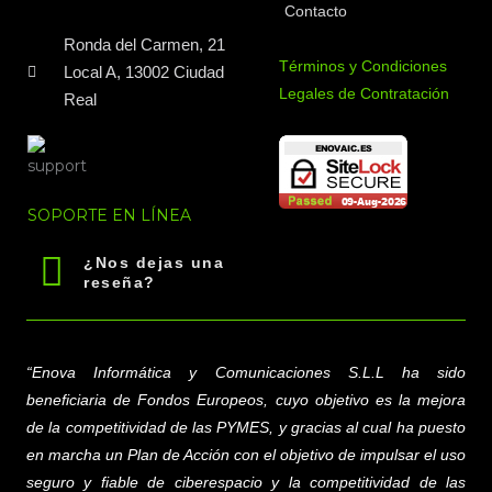
Contacto
Ronda del Carmen, 21
Términos y Condiciones
Local A, 13002 Ciudad
Legales de Contratación
Real
SOPORTE EN LÍNEA
¿Nos dejas una
reseña?
“Enova Informática y Comunicaciones S.L.L
ha sido
beneficiaria de Fondos Europeos, cuyo objetivo es la mejora
de la competitividad de las PYMES, y gracias al cual ha puesto
en marcha un Plan de Acción con el objetivo de impulsar el uso
seguro y fiable de ciberespacio y la competitividad de las