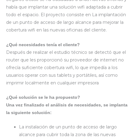
había que implantar una solución wifi adaptada a cubrir
todo el espacio. El proyecto consiste en La implantación
de un punto de acceso de largo alcance para mejorar la
cobertura wifi en las nuevas oficinas del cliente.
¿Qué necesidades tenía el cliente?
Después de realizar el estudio técnico se detectó que el
router que les proporcionó su proveedor de internet no
ofrecía suficiente cobertura wifi, lo que impedía a los
usuarios operar con sus tablets y portátiles, así como
imprimir localmente en cualquier impresora
¿Qué solución se le ha propuesto?
Una vez finalizado el análisis de necesidades, se implanta
la siguiente solución:
La instalación de un punto de acceso de largo
alcance para cubrir toda la zona de las nuevas