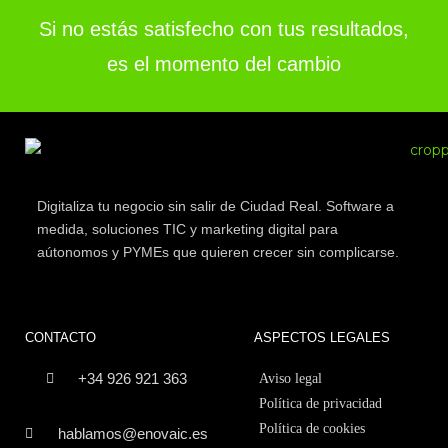
Si no estás satisfecho con tus resultados,
es el momento del cambio
Digitaliza tu negocio sin salir de Ciudad Real. Software a
medida, soluciones TIC y marketing digital para
aútonomos y PYMEs que quieren crecer sin complicarse.
CONTACTO
ASPECTOS LEGALES
+34 926 921 363
Aviso legal
Política de privacidad
Política de cookies
hablamos@enovaic.es