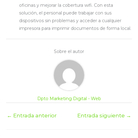
oficinas y mejorar la cobertura wifi. Con esta
solución, el personal puede trabajar con sus
dispositivos sin problemas y acceder a cualquier
impresora para imprimir documentos de forma local.
Sobre el autor
Dpto Marketing Digital - Web
←
Entrada anterior
Entrada siguiente
→