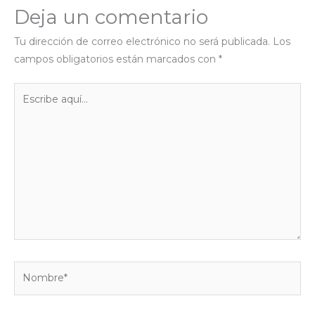
Deja un comentario
Tu dirección de correo electrónico no será publicada.
Los
campos obligatorios están marcados con
*
Escribe
aquí...
Nombre*