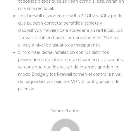
todos los dispositivos se vean como si estuvieran en
una sola red local.
Los Firewall disponen de wifi a 2,4Ghz y 5Ghz por lo
que pueden conectar portátiles, tablets y
dispositivos móviles para acceder a su red local. Los
Firewall también hacen las conexiones VPN entre
ellos y a nivel de usuario es transparente.
Sincronizar dicha instalación con los distintos
proveedores de internet que disponen en las sedes,
se consigue que los router de internet queden en
modo Bridge y los Firewall tomen el control a nivel
de seguridad, conexiones VPN y configuración de
puertos.
Sobre el autor