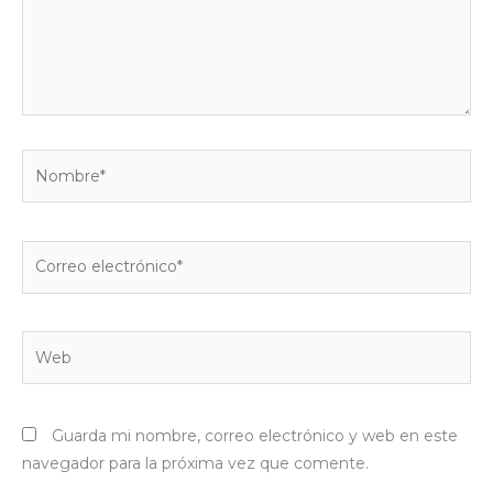
Nombre*
Correo
electrónico*
Web
Guarda mi nombre, correo electrónico y web en este
navegador para la próxima vez que comente.