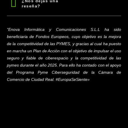
¿Nos dejas una
reseña?
“Enova Informática y Comunicaciones S.L.L
ha sido
beneficiaria de Fondos Europeos, cuyo objetivo es la mejora
de la competitividad de las PYMES, y gracias al cual ha puesto
en marcha un Plan de Acción con el objetivo de impulsar el uso
seguro y fiable de ciberespacio y la competitividad de las
pymes durante el año 2025. Para ello ha contado con el apoyo
del Programa Pyme Ciberseguridad de la Cámara de
Comercio de Ciudad Real. #EuropaSeSiente»