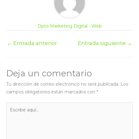
Dpto Marketing Digital - Web
←
Entrada anterior
Entrada siguiente
→
Deja un comentario
Tu dirección de correo electrónico no será publicada.
Los
campos obligatorios están marcados con
*
Escribe
aquí...