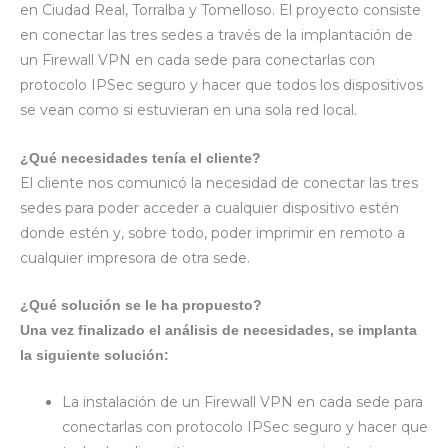
en Ciudad Real, Torralba y Tomelloso. El proyecto consiste
en conectar las tres sedes a través de la implantación de
un Firewall VPN en cada sede para conectarlas con
protocolo IPSec seguro y hacer que todos los dispositivos
se vean como si estuvieran en una sola red local.
¿Qué necesidades tenía el cliente?
El cliente nos comunicó la necesidad de conectar las tres
sedes para poder acceder a cualquier dispositivo estén
donde estén y, sobre todo, poder imprimir en remoto a
cualquier impresora de otra sede.
¿Qué solución se le ha propuesto?
Una vez finalizado el análisis de necesidades, se implanta
la siguiente solución:
La instalación de un Firewall VPN en cada sede para
conectarlas con protocolo IPSec seguro y hacer que