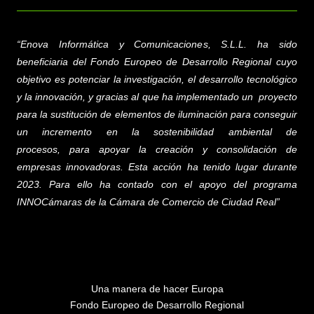
“
Enova Informática y Comunicaciones, S.L.L.
ha sido
beneficiaria del Fondo Europeo de Desarrollo Regional cuyo
objetivo es potenciar la investigación, el desarrollo tecnológico
y la innovación, y gracias al que ha implementado un proyecto
para la sustitución de elementos de iluminación para conseguir
un incremento en la sostenibilidad ambiental de
procesos,
para apoyar la creación y consolidación de
empresas innovadoras. Esta acción ha tenido lugar durante
2023. Para ello ha contado con el apoyo del programa
INNOCámaras de la Cámara de Comercio de Ciudad Real”
Una manera de hacer Europa
Fondo Europeo de Desarrollo Regional