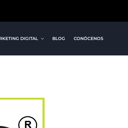
RKETING DIGITAL
BLOG
CONÓCENOS