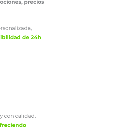
ociones, precios
rsonalizada,
ibilidad de 24h
y con calidad.
freciendo