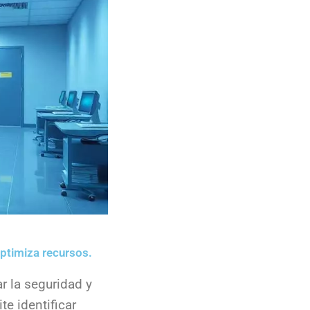
optimiza recursos.
r la seguridad y
e identificar