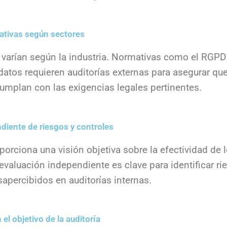
ativas según sectores
 varían según la industria. Normativas como el RGPD
datos requieren auditorías externas para asegurar que
umplan con las exigencias legales pertinentes.
diente de riesgos y controles
orciona una visión objetiva sobre la efectividad de 
 evaluación independiente es clave para identificar r
apercibidos en auditorías internas.
 el objetivo de la auditoría