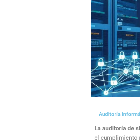
Auditoría informá
La auditoría de 
el cumplimiento n