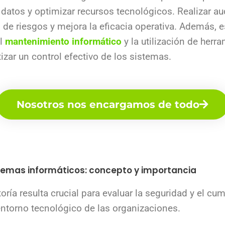
 datos y optimizar recursos tecnológicos. Realizar au
ón de riesgos y mejora la eficacia operativa. Además,
el
mantenimiento informático
y la utilización de her
izar un control efectivo de los sistemas.
Nosotros nos encargamos de todo
stemas informáticos: concepto y importancia
toría resulta crucial para evaluar la seguridad y el cu
entorno tecnológico de las organizaciones.