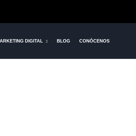
ARKETING DIGITAL
BLOG
CONÓCENOS