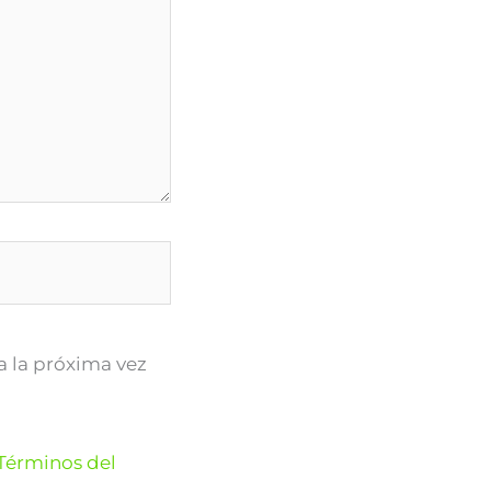
a la próxima vez
Términos del