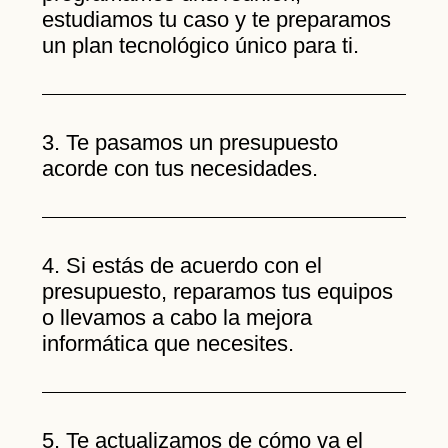
estudiamos tu caso y te preparamos
un plan tecnológico único para ti.
3. Te pasamos un presupuesto
acorde con tus necesidades.
4. Si estás de acuerdo con el
presupuesto, reparamos tus equipos
o llevamos a cabo la mejora
informática que necesites.
5. Te actualizamos de cómo va el