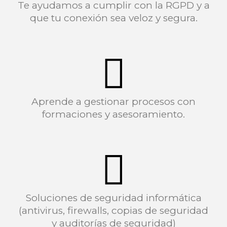
Te ayudamos a cumplir con la RGPD y a
que tu conexión sea veloz y segura.
Aprende a gestionar procesos con
formaciones y asesoramiento.
Soluciones de seguridad informática
(antivirus, firewalls, copias de seguridad
y auditorías de seguridad)