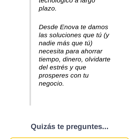
tecnológico a largo
plazo.
Desde Enova te damos
las soluciones que tú (y
nadie más que tú)
necesita para ahorrar
tiempo, dinero, olvidarte
del estrés y que
prosperes con tu
negocio.
Quizás te preguntes...