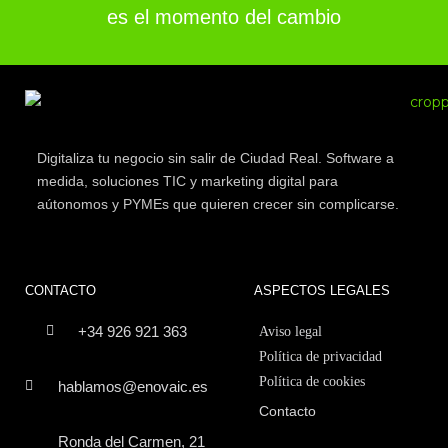
es el momento del cambio
Digitaliza tu negocio sin salir de Ciudad Real. Software a
medida, soluciones TIC y marketing digital para
aútonomos y PYMEs que quieren crecer sin complicarse.
CONTACTO
ASPECTOS LEGALES
+34 926 921 363
Aviso legal
Política de privacidad
Política de cookies
hablamos@enovaic.es
Contacto
Ronda del Carmen, 21