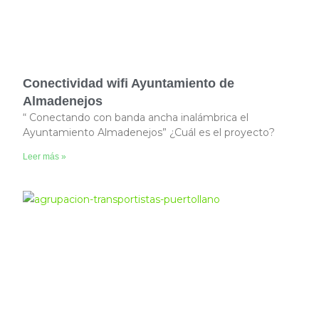
Conectividad wifi Ayuntamiento de
Almadenejos
“ Conectando con banda ancha inalámbrica el
Ayuntamiento Almadenejos” ¿Cuál es el proyecto?
Leer más »