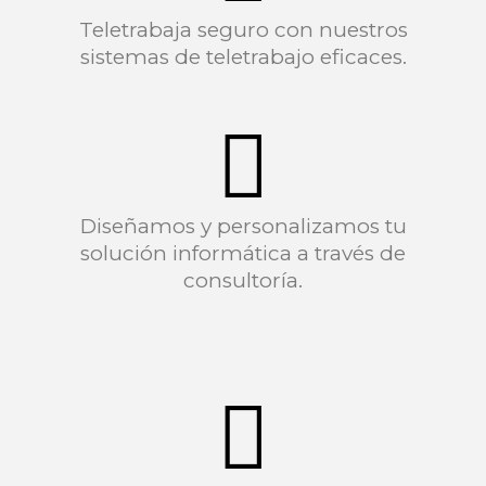
Teletrabaja seguro con nuestros
sistemas de teletrabajo eficaces.
Diseñamos y personalizamos tu
solución informática a través de
consultoría.