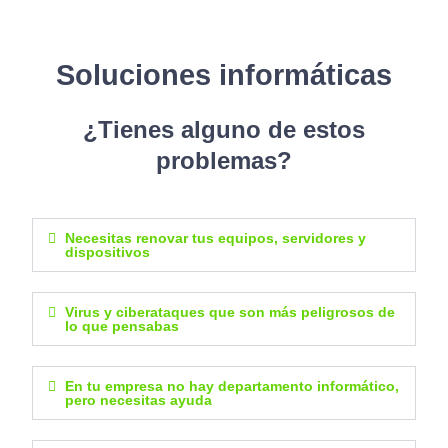
Soluciones informáticas
¿Tienes alguno de estos
problemas?
Necesitas renovar tus equipos, servidores y
dispositivos
Virus y ciberataques que son más peligrosos de
lo que pensabas
En tu empresa no hay departamento informático,
pero necesitas ayuda