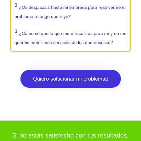
¿Os desplazáis hasta mi empresa para resolverme el
problema o tengo que ir yo?
¿Cómo sé que lo que me ofrecéis es para mí y no me
queréis meter más servicios de los que necesito?
Quiero solucionar mi problema
Si no estás satisfecho con tus resultados,