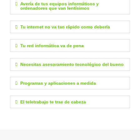
Avería de tus equipos informáticos y
ordenadores que van lentísimos
Tu internet no va tan rápido como debería
Tu red informática va de pena
Necesitas asesoramiento tecnológico del bueno
Programas y aplicaciones a medida
El teletrabajo te trae de cabeza