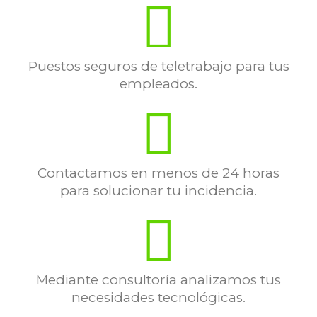
Puestos seguros de teletrabajo para tus
empleados.
Contactamos en menos de 24 horas
para solucionar tu incidencia.
Mediante consultoría analizamos tus
necesidades tecnológicas.