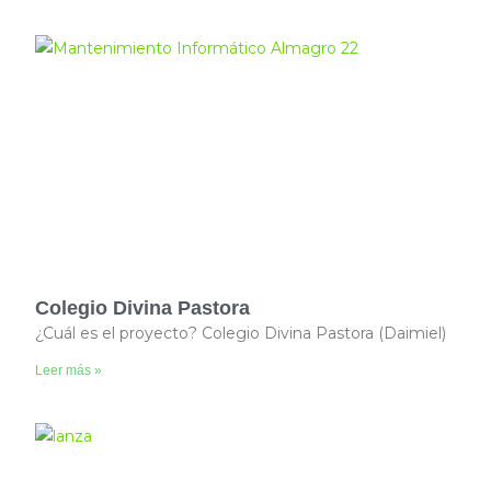
Colegio Divina Pastora
¿Cuál es el proyecto? Colegio Divina Pastora (Daimiel)
Leer más »