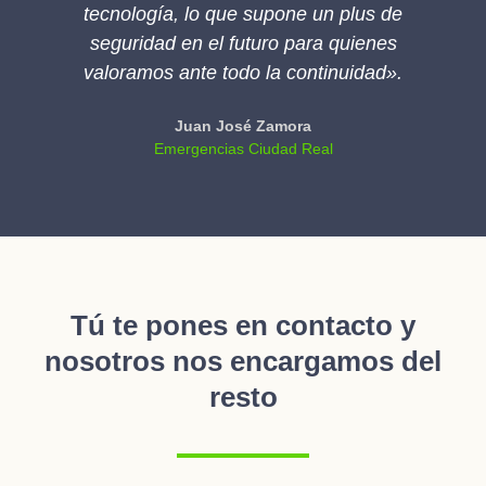
tecnología, lo que supone un plus de
seguridad en el futuro para quienes
valoramos ante todo la continuidad».
Juan José Zamora
Emergencias Ciudad Real
Tú te pones en contacto y
nosotros nos encargamos del
resto