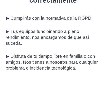
correctamente
▶ Cumplirás con la normativa de la RGPD.
▶ Tus equipos funcioinando a pleno
rendimiento, nos encargamos de que así
suceda.
▶ Disfruta de tu tiempo libre en familia o con
amigos. Nos tienes a nosotros para cualquier
problema o incidencia tecnológica.