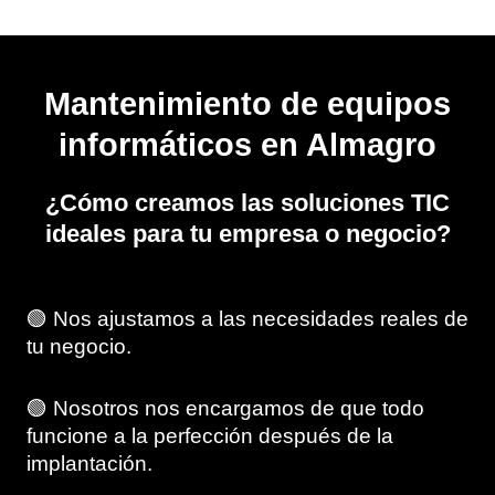
Mantenimiento de equipos
informáticos en Almagro
¿Cómo creamos las soluciones TIC
ideales para tu empresa o negocio?
🟢 Nos ajustamos a las necesidades reales de
tu negocio.
🟢 Nosotros nos encargamos de que todo
funcione a la perfección después de la
implantación.