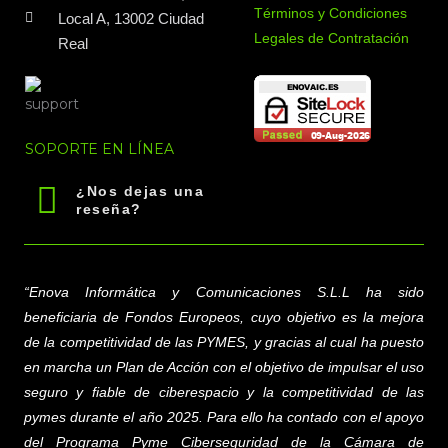
Términos y Condiciones
Local A, 13002 Ciudad
Legales de Contratación
Real
SOPORTE EN LÍNEA
¿Nos dejas una
reseña?
“Enova Informática y Comunicaciones S.L.L
ha sido
beneficiaria de Fondos Europeos, cuyo objetivo es la mejora
de la competitividad de las PYMES, y gracias al cual ha puesto
en marcha un Plan de Acción con el objetivo de impulsar el uso
seguro y fiable de ciberespacio y la competitividad de las
pymes durante el año 2025. Para ello ha contado con el apoyo
del Programa Pyme Ciberseguridad de la Cámara de