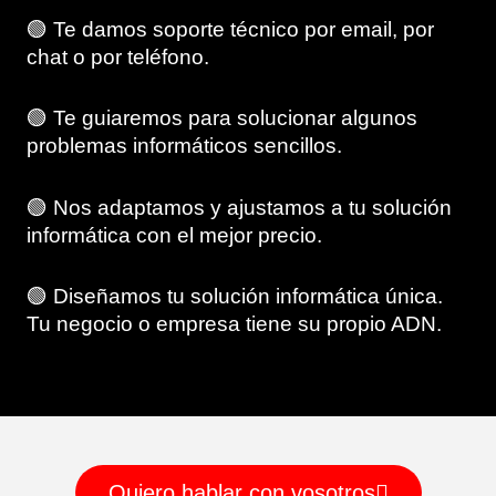
🟢 Te damos soporte técnico por email, por
chat o por teléfono.
🟢 Te guiaremos para solucionar algunos
problemas informáticos sencillos.
🟢 Nos adaptamos y ajustamos a tu solución
informática con el mejor precio.
🟢 Diseñamos tu solución informática única.
Tu negocio o empresa tiene su propio ADN.
Quiero hablar con vosotros