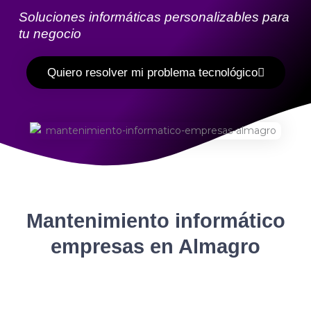
Soluciones informáticas personalizables para
tu negocio
Quiero resolver mi problema tecnológico
Mantenimiento informático
empresas en Almagro