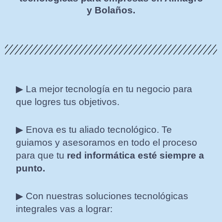
y Bolaños.
▶ La mejor tecnología en tu negocio para
que logres tus objetivos.
▶ Enova es tu aliado tecnológico. Te
guiamos y asesoramos en todo el proceso
para que tu
red informática esté siempre a
punto.
▶ Con nuestras soluciones tecnológicas
integrales vas a lograr: