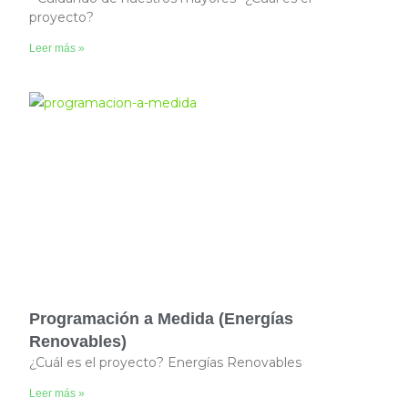
proyecto?
Leer más »
Programación a Medida (Energías
Renovables)
¿Cuál es el proyecto? Energías Renovables
Leer más »