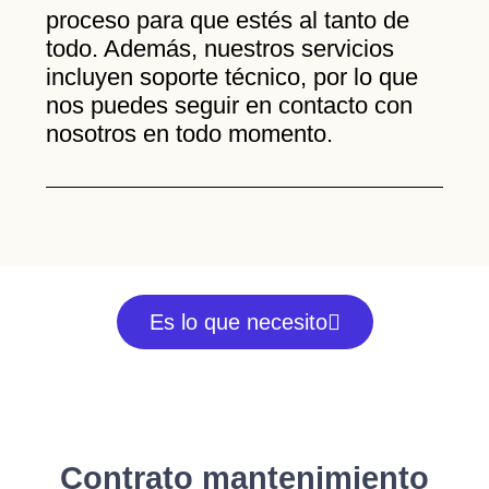
proceso para que estés al tanto de
todo. Además, nuestros servicios
incluyen soporte técnico, por lo que
nos puedes seguir en contacto con
nosotros en todo momento.
Es lo que necesito
Contrato mantenimiento