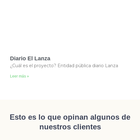
Diario El Lanza
¿Cuál es el proyecto? Entidad pública diario Lanza
Leer más »
Esto es lo que opinan algunos de
nuestros clientes