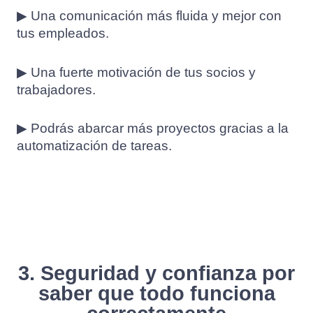
▶ Una comunicación más fluida y mejor con
tus empleados.
▶ Una fuerte motivación de tus socios y
trabajadores.
▶ Podrás abarcar más proyectos gracias a la
automatización de tareas.
3. Seguridad y confianza por
saber que todo funciona