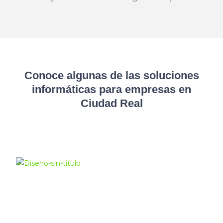
Conoce algunas de las soluciones
informáticas para empresas en
Ciudad Real