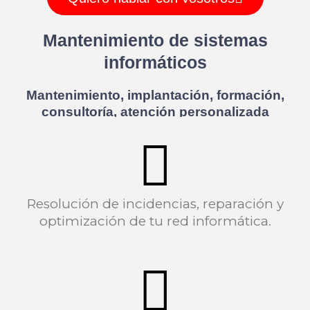
Mantenimiento de sistemas
informáticos
Mantenimiento, implantación, formación,
consultoría, atención personalizada
Resolución de incidencias, reparación y
optimización de tu red informática.