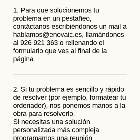
1. Para que solucionemos tu
problema en un pestañeo,
contáctanos escribiéndonos un mail a
hablamos@enovaic.es, llamándonos
al 926 921 363 o rellenando el
formulario que ves al final de la
página.
2. Si tu problema es sencillo y rápido
de resolver (por ejemplo, formatear tu
ordenador), nos ponemos manos a la
obra para resolverlo.
Si necesitas una solución
personalizada más compleja,
programamos una reunión,