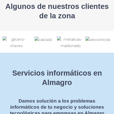
Algunos de nuestros clientes
de la zona
Servicios informáticos en
Almagro
Damos solución a los problemas
informáticos de tu negocio y soluciones
tecnológicas para empresas en Almagro