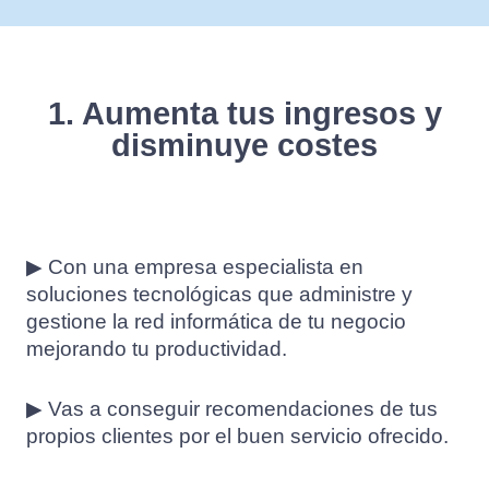
1. Aumenta tus ingresos y
disminuye costes
▶ Con una empresa especialista en
soluciones tecnológicas que administre y
gestione la red informática de tu negocio
mejorando tu productividad.
▶ Vas a conseguir recomendaciones de tus
propios clientes por el buen servicio ofrecido.