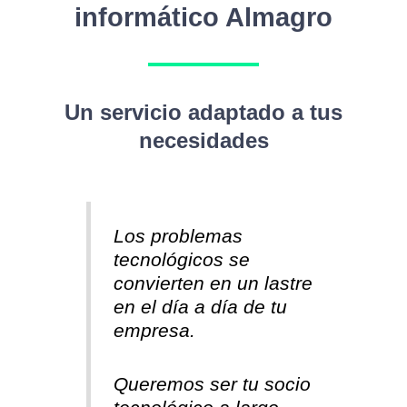
informático Almagro
Un servicio adaptado a tus
necesidades
Los problemas
tecnológicos se
convierten en un lastre
en el día a día de tu
empresa.
Queremos ser tu socio