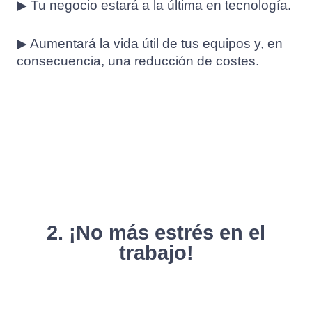
▶ Tu negocio estará a la última en tecnología.
▶ Aumentará la vida útil de tus equipos y, en
consecuencia, una reducción de costes.
2. ¡No más estrés en el
trabajo!