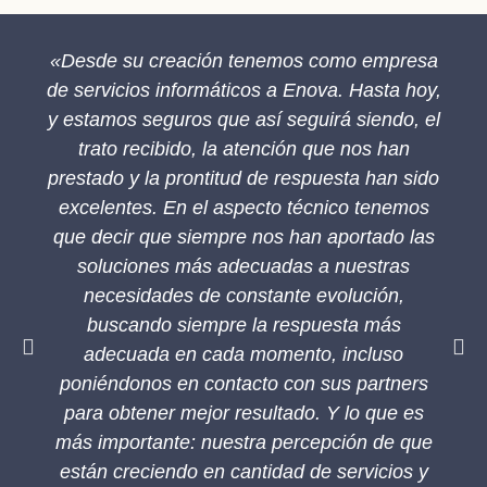
«Desde su creación tenemos como empresa
de servicios informáticos a Enova. Hasta hoy,
y estamos seguros que así seguirá siendo, el
trato recibido, la atención que nos han
prestado y la prontitud de respuesta han sido
excelentes. En el aspecto técnico tenemos
que decir que siempre nos han aportado las
soluciones más adecuadas a nuestras
necesidades de constante evolución,
buscando siempre la respuesta más
adecuada en cada momento, incluso
poniéndonos en contacto con sus partners
para obtener mejor resultado. Y lo que es
más importante: nuestra percepción de que
están creciendo en cantidad de servicios y