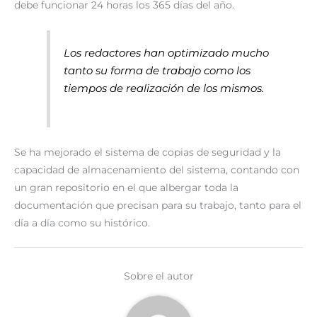
debe funcionar 24 horas los 365 días del año.
Los redactores han optimizado mucho
tanto su forma de trabajo como los
tiempos de realización de los mismos.
Se ha mejorado el sistema de copias de seguridad y la
capacidad de almacenamiento del sistema, contando con
un gran repositorio en el que albergar toda la
documentación que precisan para su trabajo, tanto para el
día a día como su histórico.
Sobre el autor