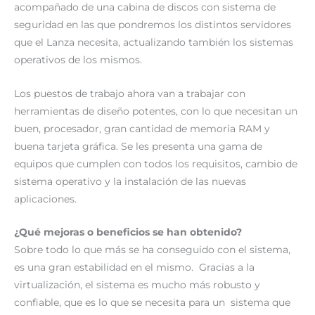
acompañado de una cabina de discos con sistema de
seguridad en las que pondremos los distintos servidores
que el Lanza necesita, actualizando también los sistemas
operativos de los mismos.
Los puestos de trabajo ahora van a trabajar con
herramientas de diseño potentes, con lo que necesitan un
buen, procesador, gran cantidad de memoria RAM y
buena tarjeta gráfica. Se les presenta una gama de
equipos que cumplen con todos los requisitos, cambio de
sistema operativo y la instalación de las nuevas
aplicaciones.
¿Qué mejoras o beneficios se han obtenido?
Sobre todo lo que más se ha conseguido con el sistema,
es una gran estabilidad en el mismo. Gracias a la
virtualización, el sistema es mucho más robusto y
confiable, que es lo que se necesita para un sistema que