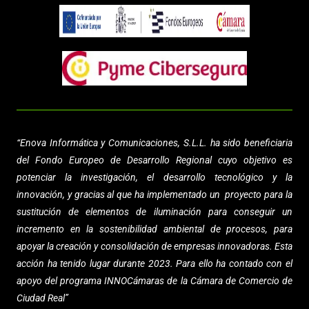
“
Enova Informática y Comunicaciones, S.L.L.
ha sido beneficiaria
del Fondo Europeo de Desarrollo Regional cuyo objetivo es
potenciar la investigación, el desarrollo tecnológico y la
innovación, y gracias al que ha implementado un proyecto para la
sustitución de elementos de iluminación para conseguir un
incremento en la sostenibilidad ambiental de procesos,
para
apoyar la creación y consolidación de empresas innovadoras. Esta
acción ha tenido lugar durante 2023. Para ello ha contado con el
apoyo del programa INNOCámaras de la Cámara de Comercio de
Ciudad Real”