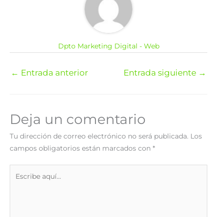
Dpto Marketing Digital - Web
←
Entrada anterior
Entrada siguiente
→
Deja un comentario
Tu dirección de correo electrónico no será publicada.
Los
campos obligatorios están marcados con
*
Escribe
aquí...