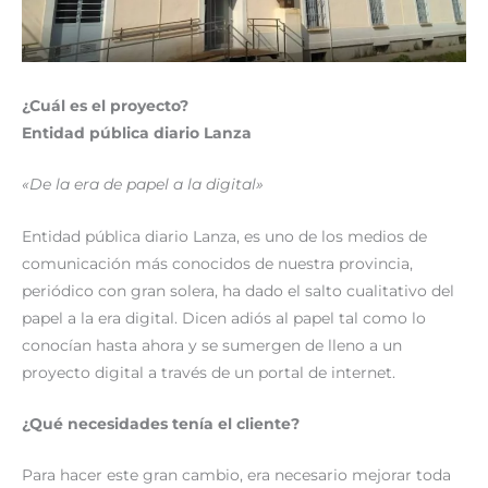
¿Cuál es el proyecto?
Entidad pública diario Lanza
«De la era de papel a la digital»
Entidad pública diario Lanza, es uno de los medios de
comunicación más conocidos de nuestra provincia,
periódico con gran solera, ha dado el salto cualitativo del
papel a la era digital. Dicen adiós al papel tal como lo
conocían hasta ahora y se sumergen de lleno a un
proyecto digital a través de un portal de internet.
¿Qué necesidades tenía el cliente?
Para hacer este gran cambio, era necesario mejorar toda