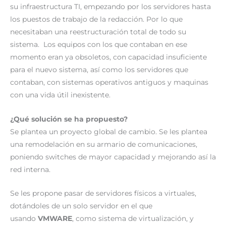
su infraestructura TI, empezando por los servidores hasta
los puestos de trabajo de la redacción. Por lo que
necesitaban una reestructuración total de todo su
sistema. Los equipos con los que contaban en ese
momento eran ya obsoletos, con capacidad insuficiente
para el nuevo sistema, así como los servidores que
contaban, con sistemas operativos antiguos y maquinas
con una vida útil inexistente.
¿Qué solución se ha propuesto?
Se plantea un proyecto global de cambio. Se les plantea
una remodelación en su armario de comunicaciones,
poniendo switches de mayor capacidad y mejorando así la
red interna.
Se les propone pasar de servidores físicos a virtuales,
dotándoles de un solo servidor en el que
usando
VMWARE
, como sistema de virtualización, y