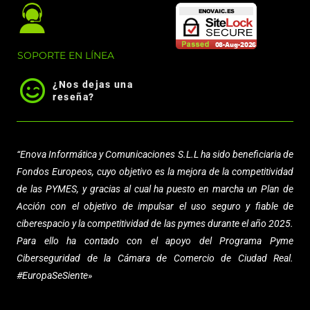
SOPORTE EN LÍNEA
¿Nos dejas una
reseña?
“Enova Informática y Comunicaciones S.L.L
ha sido beneficiaria de
Fondos Europeos, cuyo objetivo es la mejora de la competitividad
de las PYMES, y gracias al cual ha puesto en marcha un Plan de
Acción con el objetivo de impulsar el uso seguro y fiable de
ciberespacio y la competitividad de las pymes durante el año 2025.
Para ello ha contado con el apoyo del Programa Pyme
Ciberseguridad de la Cámara de Comercio de Ciudad Real.
#EuropaSeSiente»