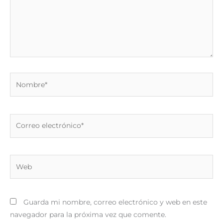
Nombre*
Correo
electrónico*
Web
Guarda mi nombre, correo electrónico y web en este
navegador para la próxima vez que comente.