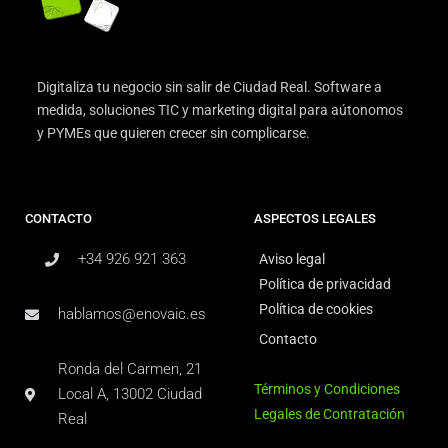
Digitaliza tu negocio sin salir de Ciudad Real. Software a
medida, soluciones TIC y marketing digital para aútonomos
y PYMEs que quieren crecer sin complicarse.
CONTACTO
ASPECTOS LEGALES
+34 926 921 363
Aviso legal
Política de privacidad
Política de cookies
hablamos@enovaic.es
Contacto
Ronda del Carmen, 21
Términos y Condiciones
Local A, 13002 Ciudad
Legales de Contratación
Real