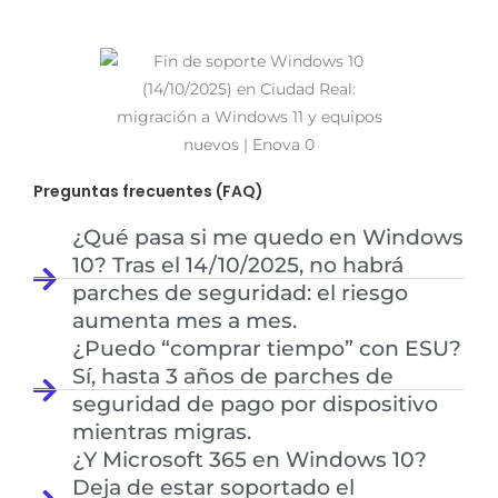
Preguntas frecuentes (FAQ)
¿Qué pasa si me quedo en Windows
10? Tras el 14/10/2025, no habrá
parches de seguridad: el riesgo
aumenta mes a mes.
¿Puedo “comprar tiempo” con ESU?
Sí, hasta 3 años de parches de
seguridad de pago por dispositivo
mientras migras.
¿Y Microsoft 365 en Windows 10?
Deja de estar soportado el