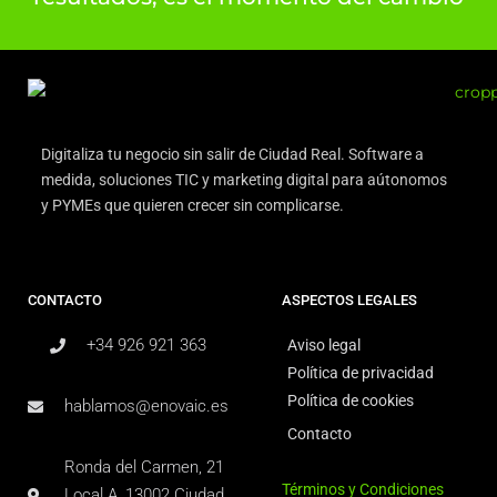
Digitaliza tu negocio sin salir de Ciudad Real. Software a
medida, soluciones TIC y marketing digital para aútonomos
y PYMEs que quieren crecer sin complicarse.
CONTACTO
ASPECTOS LEGALES
+34 926 921 363
Aviso legal
Política de privacidad
Política de cookies
hablamos@enovaic.es
Contacto
Ronda del Carmen, 21
Términos y Condiciones
Local A, 13002 Ciudad