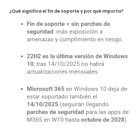
¿Qué significa el fin de soporte y por qué importa?
Fin de soporte = sin parches de
seguridad
: más exposición a
amenazas y cumplimiento en riesgo.
22H2 es la última versión de Windows
10
; tras 14/10/2025 no habrá
actualizaciones mensuales.
Microsoft 365
en Windows 10 deja de
estar soportado también el
14/10/2025
(seguirán llegando
parches de seguridad
para las apps de
M365 en W10 hasta
octubre de 2028
)