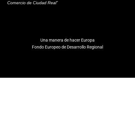
Comercio de Ciudad Real”
Una manera de hacer Europa
Fondo Europeo de Desarrollo Regional