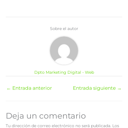
Sobre el autor
Dpto Marketing Digital - Web
←
Entrada anterior
Entrada siguiente
→
Deja un comentario
Tu dirección de correo electrónico no será publicada.
Los