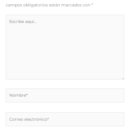
campos obligatorios están marcados con
*
Escribe
aquí...
Nombre*
Correo
electrónico*