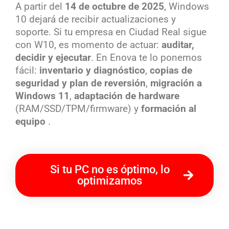
A partir del
14 de octubre de 2025
, Windows
10 dejará de recibir actualizaciones y
soporte. Si tu empresa en Ciudad Real sigue
con W10, es momento de actuar:
auditar,
decidir y ejecutar
. En Enova te lo ponemos
fácil:
inventario y diagnóstico
,
copias de
seguridad y plan de reversión
,
migración a
Windows 11
,
adaptación de hardware
(RAM/SSD/TPM/firmware) y
formación al
equipo
.
Si tu PC no es óptimo, lo
optimizamos