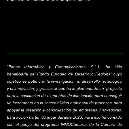
“
Enova Informática y Comunicaciones, S.L.L.
ha sido
beneficiaria del Fondo Europeo de Desarrollo Regional cuyo
objetivo es potenciar la investigación, el desarrollo tecnológico
y la innovación, y gracias al que ha implementado un proyecto
para la sustitución de elementos de iluminación para conseguir
un incremento en la sostenibilidad ambiental de procesos,
para
apoyar la creación y consolidación de empresas innovadoras.
Esta acción ha tenido lugar durante 2023. Para ello ha contado
con el apoyo del programa INNOCámaras de la Cámara de