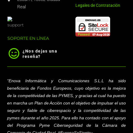
Legales de Contratación
Real
SOPORTE EN LÍNEA
¿Nos dejas una
reseña?
“Enova Informática y Comunicaciones S.L.L
ha sido
beneficiaria de Fondos Europeos, cuyo objetivo es la mejora
de la competitividad de las PYMES, y gracias al cual ha puesto
en marcha un Plan de Acción con el objetivo de impulsar el uso
seguro y fiable de ciberespacio y la competitividad de las
pymes durante el año 2025. Para ello ha contado con el apoyo
del Programa Pyme Ciberseguridad de la Cámara de
Comercio de Ciudad Real. #EuropaSeSiente»