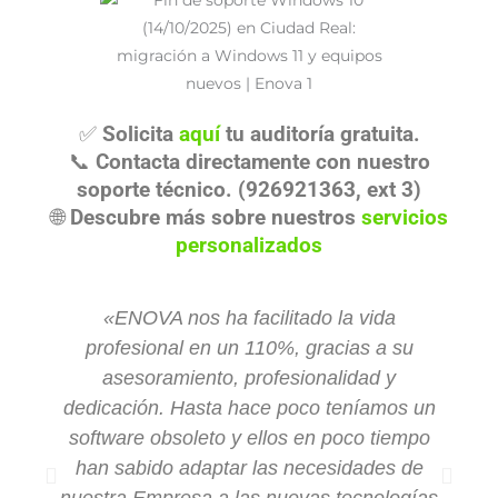
✅
Solicita
aquí
tu auditoría gratuita.
📞
Contacta directamente con nuestro
soporte técnico. (926921363, ext 3)
🌐
Descubre más sobre nuestros
servicios
personalizados
«ENOVA nos ha facilitado la vida
profesional en un 110%, gracias a su
asesoramiento, profesionalidad y
dedicación. Hasta hace poco teníamos un
software obsoleto y ellos en poco tiempo
han sabido adaptar las necesidades de