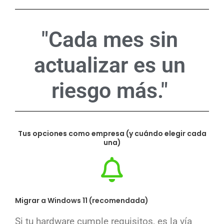
"Cada mes sin
actualizar es un
riesgo más."
Tus opciones como empresa (y cuándo elegir cada
una)
Migrar a Windows 11 (recomendada)
Si tu hardware cumple requisitos, es la vía