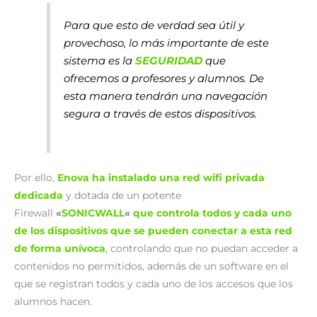
Para que esto de verdad sea útil y
provechoso, lo más importante de este
sistema es la
SEGURIDAD
que
ofrecemos a profesores y alumnos. De
esta manera tendrán una navegación
segura a través de estos dispositivos.
Por ello,
Enova ha instalado una red wifi privada
dedicada
y dotada de un potente
Firewall
«
SONICWALL
«
que controla todos y cada uno
de los dispositivos que se pueden conectar a esta red
de forma unívoca
, controlando que no puedan acceder a
contenidos no permitidos, además de un software en el
que se registran todos y cada uno de los accesos que los
alumnos hacen.