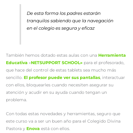
De esta forma los padres estarán
tranquilos sabiendo que la navegación
en el colegio es segura y eficaz
También hemos dotado estas aulas con una
Herramienta
Educativa
«
NETSUPPORT SCHOOL»
para el profesorado,
que hace del control de estas tablets sea mucho más
sencillo.
El profesor puede ver sus pantallas
, interactuar
con ellos, bloquearles cuando necesiten asegurar su
atención y acudir en su ayuda cuando tengan un
problema.
Con todas estas novedades y herramientas, seguro que
este curso va a ser un buen año para el Colegido Divina
Pastora y
Enova
está con ellos.