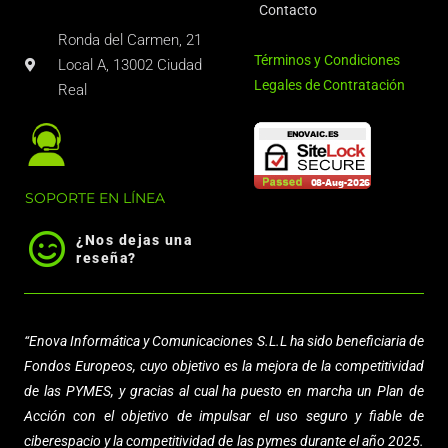
Contacto
Ronda del Carmen, 21
Términos y Condiciones
Local A, 13002 Ciudad
Legales de Contratación
Real
SOPORTE EN LÍNEA
¿Nos dejas una
reseña?
“Enova Informática y Comunicaciones S.L.L
ha sido beneficiaria de
Fondos Europeos, cuyo objetivo es la mejora de la competitividad
de las PYMES, y gracias al cual ha puesto en marcha un Plan de
Acción con el objetivo de impulsar el uso seguro y fiable de
ciberespacio y la competitividad de las pymes durante el año 2025.