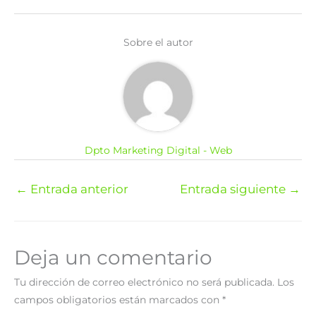
Sobre el autor
Dpto Marketing Digital - Web
←
Entrada anterior
Entrada siguiente
→
Deja un comentario
Tu dirección de correo electrónico no será publicada.
Los
campos obligatorios están marcados con
*