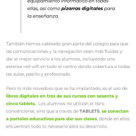
equipamiento informático en todas
ellas, así como
pizarras digitales
para
la enseñanza.
También hemos cableado gran parte del colegio para que
las comunicaciones y la navegación sean más fluidas y
dar el mejor servicio a los alumnos, incluyendo una
extensa red wifi en todo el centro dando cobertura a todas
las aulas, pasillo y profesorado.
Pero lo más novedoso que se ha implantado, es el uso de
libros digitales en tres de sus cursos con sesenta y
cinco tablets.
Los alumnos no utilizan el libro
convencional, sino que a través de
TABLETS
,
se conectan
a portales educativos para dar sus clases
, donde en ellos
encuentran todo lo necesario para su desarrollo.