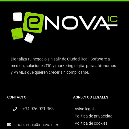
Digitaliza tu negocio sin salir de Ciudad Real. Software a
medida, soluciones TIC y marketing digital para aútonomos
y PYMEs que quieren crecer sin complicarse.
CONTACTO
ASPECTOS LEGALES
+34 926 921 363
Aviso legal
Política de privacidad
Política de cookies
hablamos@enovaic.es