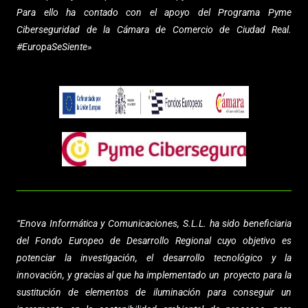
Para ello ha contado con el apoyo del Programa Pyme
Ciberseguridad de la Cámara de Comercio de Ciudad Real.
#EuropaSeSiente»
“
Enova Informática y Comunicaciones, S.L.L.
ha sido beneficiaria
del Fondo Europeo de Desarrollo Regional cuyo objetivo es
potenciar la investigación, el desarrollo tecnológico y la
innovación, y gracias al que ha implementado un proyecto para la
sustitución de elementos de iluminación para conseguir un