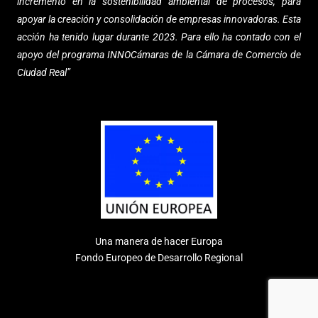
incremento en la sostenibilidad ambiental de procesos,
para
apoyar la creación y consolidación de empresas innovadoras. Esta
acción ha tenido lugar durante 2023. Para ello ha contado con el
apoyo del programa INNOCámaras de la Cámara de Comercio de
Ciudad Real”
Una manera de hacer Europa
Fondo Europeo de Desarrollo Regional