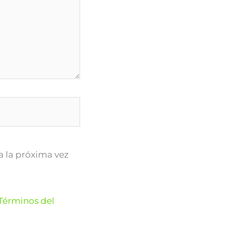
a la próxima vez
Términos del