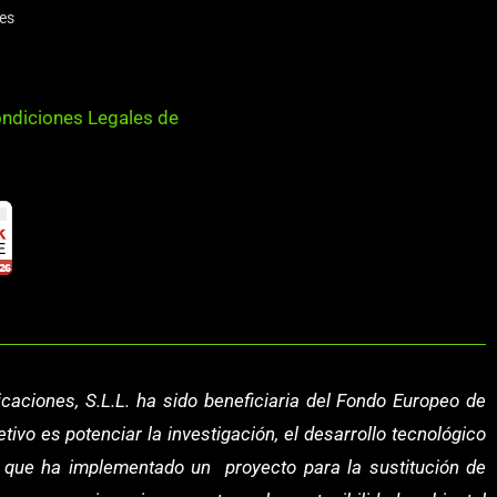
ies
ndiciones Legales de
caciones, S.L.L.
ha sido beneficiaria del Fondo Europeo de
tivo es potenciar la investigación, el desarrollo tecnológico
al que ha implementado un proyecto para la sustitución de