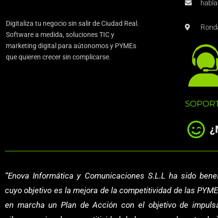
habl
Digitaliza tu negocio sin salir de Ciudad Real.
Ronda
Software a medida, soluciones TIC y
marketing digital para aútonomos y PYMEs
que quieren crecer sin complicarse.
SOPORT
¿
“Enova Informática y Comunicaciones S.L.L
ha sido benef
cuyo objetivo es la mejora de la competitividad de las PYME
en marcha un Plan de Acción con el objetivo de impulsa