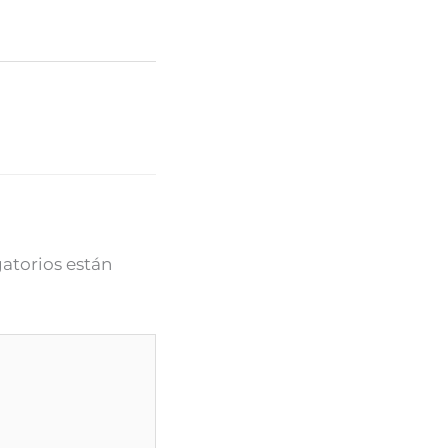
atorios están