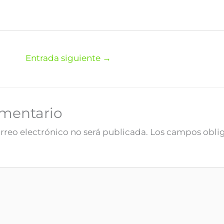
Entrada siguiente
→
omentario
rreo electrónico no será publicada.
Los campos oblig