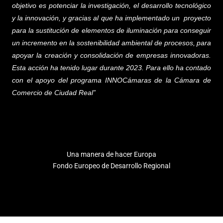
objetivo es potenciar la investigación, el desarrollo tecnológico
y la innovación, y gracias al que ha implementado un proyecto
para la sustitución de elementos de iluminación para conseguir
un incremento en la sostenibilidad ambiental de procesos,
para
apoyar la creación y consolidación de empresas innovadoras.
Esta acción ha tenido lugar durante 2023. Para ello ha contado
con el apoyo del programa INNOCámaras de la Cámara de
Comercio de Ciudad Real”
Una manera de hacer Europa
Fondo Europeo de Desarrollo Regional