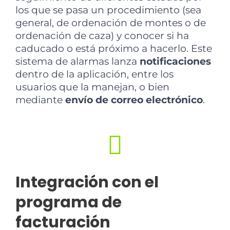
los que se pasa un procedimiento (sea
general, de ordenación de montes o de
ordenación de caza) y conocer si ha
caducado o está próximo a hacerlo. Este
sistema de alarmas lanza
notificaciones
dentro de la aplicación, entre los
usuarios que la manejan, o bien
mediante
envío de correo electrónico
.
Integración con el
programa de
facturación