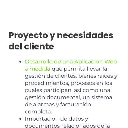
1
Proyecto y necesidades
del cliente
Desarrollo de una Aplicación Web
a medida
que permita llevar la
gestión de clientes, bienes raíces y
procedimientos, procesos en los
cuales participan, así como una
gestión documental, un sistema
de alarmas y facturación
completa.
Importación de datos y
documentos relacionados de la