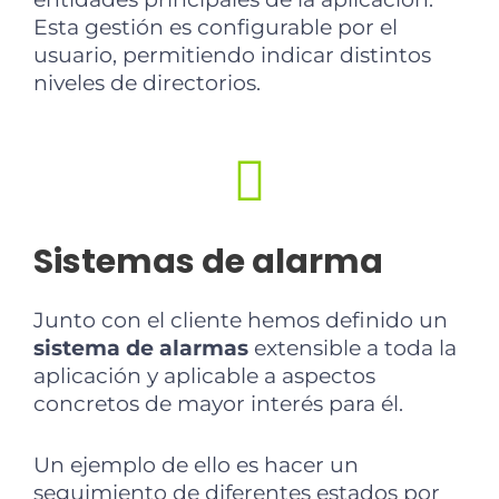
Esta gestión es configurable por el
usuario, permitiendo indicar distintos
niveles de directorios.
Sistemas de alarma
Junto con el cliente hemos definido un
sistema de alarmas
extensible a toda la
aplicación y aplicable a aspectos
concretos de mayor interés para él.
Un ejemplo de ello es hacer un
seguimiento de diferentes estados por