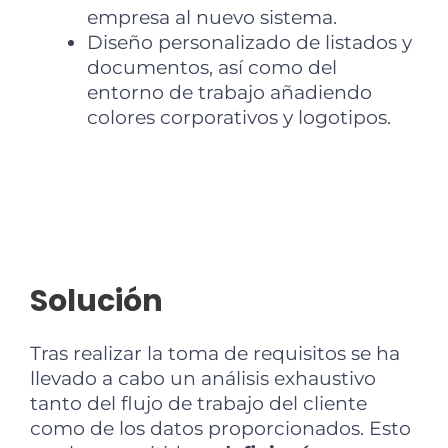
empresa al nuevo sistema.
Diseño personalizado de listados y
documentos, así como del
entorno de trabajo añadiendo
colores corporativos y logotipos.
2
Solución
Tras realizar la toma de requisitos se ha
llevado a cabo un análisis exhaustivo
tanto del flujo de trabajo del cliente
como de los datos proporcionados. Esto