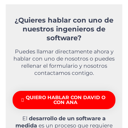
¿Quieres hablar con uno de
nuestros ingenieros de
software?
Puedes llamar directamente ahora y
hablar con uno de nosotros o puedes
rellenar el formulario y nosotros
contactamos contigo.
QUIERO HABLAR CON DAVID O
CON ANA
El
desarrollo de un software a
medida
es un proceso que requiere