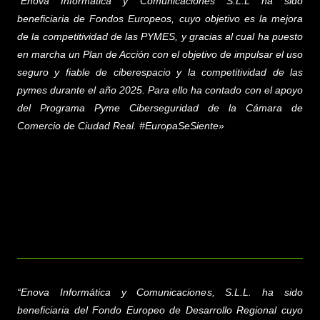
“Enova Informática y Comunicaciones S.L.L
ha sido
beneficiaria de Fondos Europeos, cuyo objetivo es la mejora
de la competitividad de las PYMES, y gracias al cual ha puesto
en marcha un Plan de Acción con el objetivo de impulsar el uso
seguro y fiable de ciberespacio y la competitividad de las
pymes durante el año 2025. Para ello ha contado con el apoyo
del Programa Pyme Ciberseguridad de la Cámara de
Comercio de Ciudad Real. #EuropaSeSiente»
“
Enova Informática y Comunicaciones, S.L.L.
ha sido
beneficiaria del Fondo Europeo de Desarrollo Regional cuyo