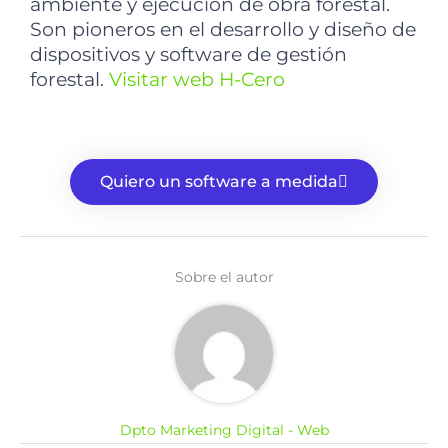
ambiente y ejecución de obra forestal.
Son pioneros en el desarrollo y diseño de
dispositivos y software de gestión
forestal.
Visitar web H-Cero
Quiero un software a medida
Sobre el autor
Dpto Marketing Digital - Web