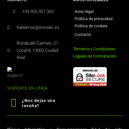
+34 926 921 363
Aviso legal
Política de privacidad
Política de cookies
hablamos@enovaic.es
Contacto
Ronda del Carmen, 21
Términos y Condiciones
Local A, 13002 Ciudad
Legales de Contratación
Real
SOPORTE EN LÍNEA
¿Nos dejas una
reseña?