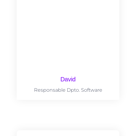
David
Responsable Dpto. Software