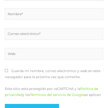
Nombre*
Correo
electrónico*
Web
Guarda mi nombre, correo electrónico y web en este
navegador para la próxima vez que comente.
Este sitio esta protegido por reCAPTCHA y la
Política de
privacidad
y los
Términos del servicio de Google
se aplican.