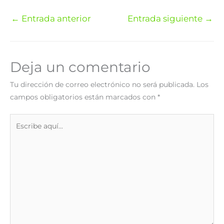
←
Entrada anterior
Entrada siguiente
→
Deja un comentario
Tu dirección de correo electrónico no será publicada.
Los
campos obligatorios están marcados con
*
Escribe
aquí...