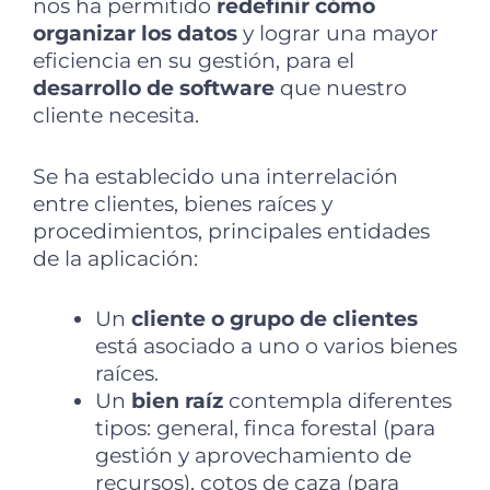
nos ha permitido
redefinir cómo
organizar los datos
y lograr una mayor
eficiencia en su gestión, para el
desarrollo de software
que nuestro
cliente necesita.
Se ha establecido una interrelación
entre clientes, bienes raíces y
procedimientos, principales entidades
de la aplicación:
Un
cliente o grupo de clientes
está asociado a uno o varios bienes
raíces.
Un
bien raíz
contempla diferentes
tipos: general, finca forestal (para
gestión y aprovechamiento de
recursos), cotos de caza (para