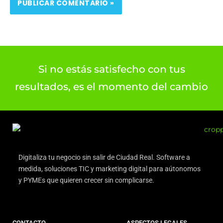
Si no estás satisfecho con tus
resultados, es el momento del cambio
Digitaliza tu negocio sin salir de Ciudad Real. Software a
medida, soluciones TIC y marketing digital para aútonomos
y PYMEs que quieren crecer sin complicarse.
CONTACTO
ASPECTOS LEGALES