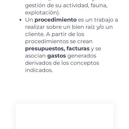
gestión de su actividad, fauna,
explotación).
Un
procedimiento
es un trabajo a
realizar sobre un bien raíz y/o un
cliente. A partir de los
procedimientos se crean
presupuestos, facturas
y se
asocian
gastos
generados
derivados de los conceptos
indicados.