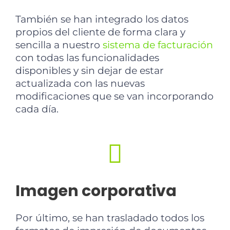
También se han integrado los datos
propios del cliente de forma clara y
sencilla a nuestro
sistema de facturación
con todas las funcionalidades
disponibles y sin dejar de estar
actualizada con las nuevas
modificaciones que se van incorporando
cada día.
Imagen corporativa
Por último, se han trasladado todos los