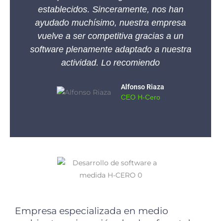
establecidos. Sinceramente, nos han
ayudado muchísimo, nuestra empresa
vuelve a ser competitiva gracias a un
software plenamente adaptado a nuestra
actividad. Lo recomiendo
Alfonso Riaza
CEO H-Cero
Empresa especializada en medio