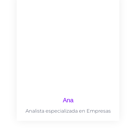
Ana
Analista especializada en Empresas