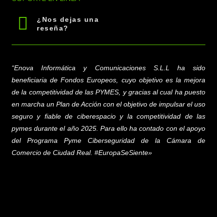
¿Nos dejas una
reseña?
“Enova Informática y Comunicaciones S.L.L
ha sido
beneficiaria de Fondos Europeos, cuyo objetivo es la mejora
de la competitividad de las PYMES, y gracias al cual ha puesto
en marcha un Plan de Acción con el objetivo de impulsar el uso
seguro y fiable de ciberespacio y la competitividad de las
pymes durante el año 2025. Para ello ha contado con el apoyo
del Programa Pyme Ciberseguridad de la Cámara de
Comercio de Ciudad Real. #EuropaSeSiente»