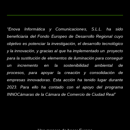
“
Enova Informática y Comunicaciones, S.L.L.
ha sido
beneficiaria del Fondo Europeo de Desarrollo Regional cuyo
objetivo es potenciar la investigación, el desarrollo tecnológico
y la innovación, y gracias al que ha implementado un proyecto
para la sustitución de elementos de iluminación para conseguir
un incremento en la sostenibilidad ambiental de
procesos,
para apoyar la creación y consolidación de
empresas innovadoras. Esta acción ha tenido lugar durante
2023. Para ello ha contado con el apoyo del programa
INNOCámaras de la Cámara de Comercio de Ciudad Real”