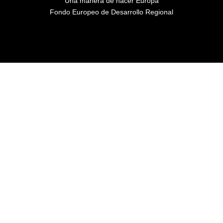
Una manera de hacer Europa
Fondo Europeo de Desarrollo Regional