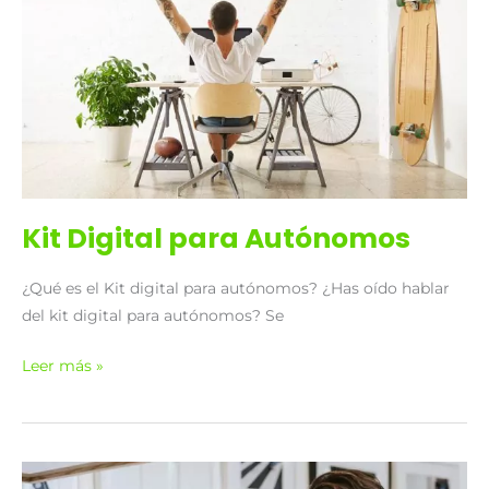
para
Autónomos
Kit Digital para Autónomos
¿Qué es el Kit digital para autónomos? ¿Has oído hablar
del kit digital para autónomos? Se
Leer más »
Ayudas